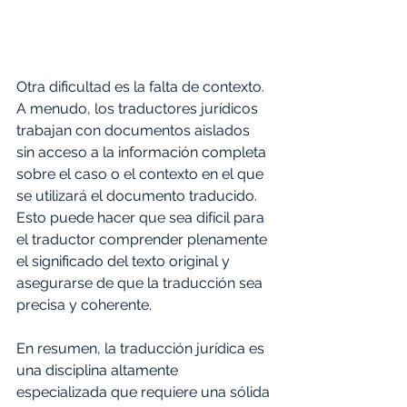
Otra dificultad es la falta de contexto. 
A menudo, los traductores jurídicos 
trabajan con documentos aislados 
sin acceso a la información completa 
sobre el caso o el contexto en el que 
se utilizará el documento traducido. 
Esto puede hacer que sea difícil para 
el traductor comprender plenamente 
el significado del texto original y 
asegurarse de que la traducción sea 
precisa y coherente. 
En resumen, la traducción jurídica es 
una disciplina altamente 
especializada que requiere una sólida 