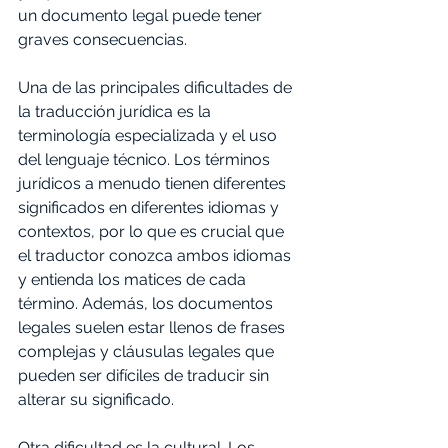
un documento legal puede tener 
graves consecuencias. 
Una de las principales dificultades de 
la traducción jurídica es la 
terminología especializada y el uso 
del lenguaje técnico. Los términos 
jurídicos a menudo tienen diferentes 
significados en diferentes idiomas y 
contextos, por lo que es crucial que 
el traductor conozca ambos idiomas 
y entienda los matices de cada 
término. Además, los documentos 
legales suelen estar llenos de frases 
complejas y cláusulas legales que 
pueden ser difíciles de traducir sin 
alterar su significado. 
Otra dificultad es la cultural. Los 