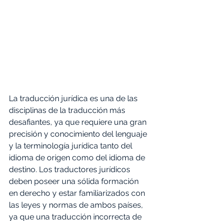
La traducción jurídica es una de las 
disciplinas de la traducción más 
desafiantes, ya que requiere una gran 
precisión y conocimiento del lenguaje 
y la terminología jurídica tanto del 
idioma de origen como del idioma de 
destino. Los traductores jurídicos 
deben poseer una sólida formación 
en derecho y estar familiarizados con 
las leyes y normas de ambos países, 
ya que una traducción incorrecta de 