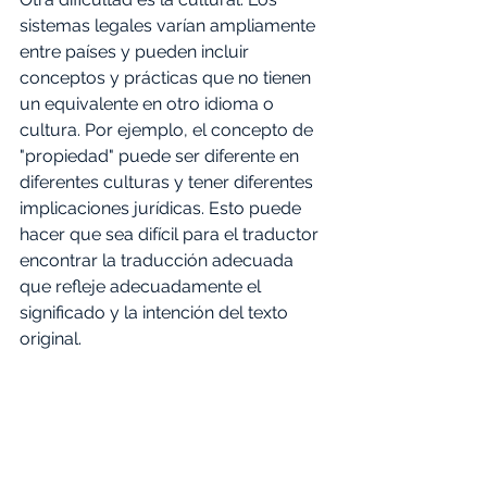
sistemas legales varían ampliamente 
entre países y pueden incluir 
conceptos y prácticas que no tienen 
un equivalente en otro idioma o 
cultura. Por ejemplo, el concepto de 
"propiedad" puede ser diferente en 
diferentes culturas y tener diferentes 
implicaciones jurídicas. Esto puede 
hacer que sea difícil para el traductor 
encontrar la traducción adecuada 
que refleje adecuadamente el 
significado y la intención del texto 
original. 